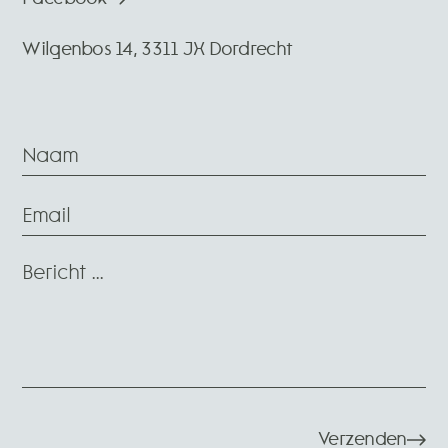
Wilgenbos 14, 3311 JX Dordrecht