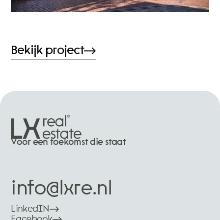
Bekijk project
Voor een toekomst die staat
info@lxre.nl
LinkedIN
Facebook