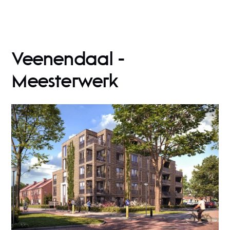
Veenendaal -
Meesterwerk