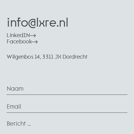
info@lxre.nl
LinkedIN
Facebook
Wilgenbos 14, 3311 JX Dordrecht