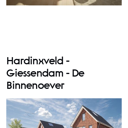
Hardinxveld -
Giessendam - De
Binnenoever