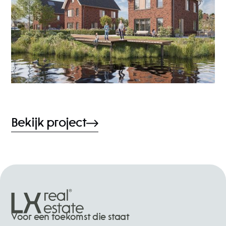
Bekijk project
Voor een toekomst die staat